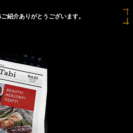
Tabiご紹介ありがとうございます。