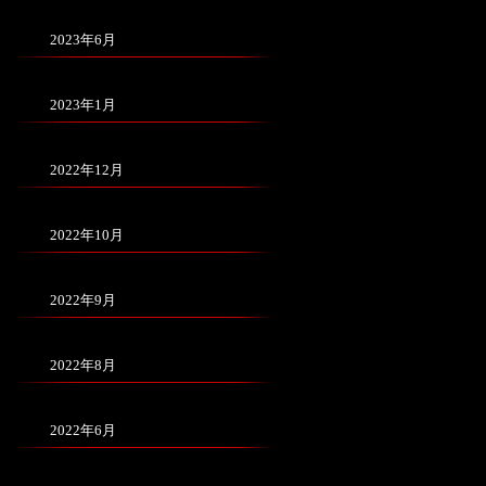
2023年6月
2023年1月
2022年12月
2022年10月
2022年9月
2022年8月
2022年6月