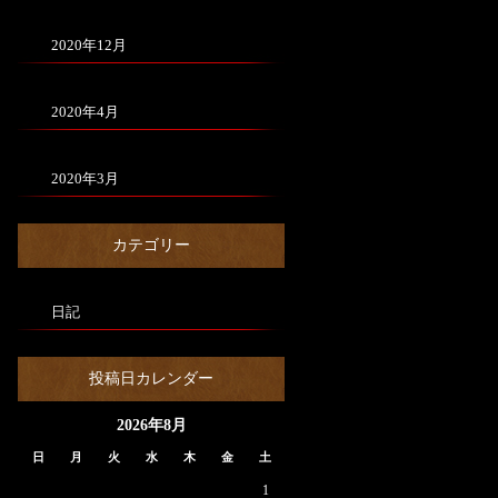
2020年12月
2020年4月
2020年3月
カテゴリー
日記
投稿日カレンダー
2026年8月
日
月
火
水
木
金
土
1