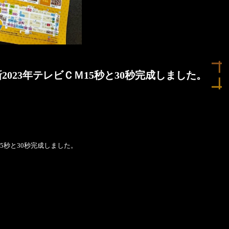
023年テレビＣＭ15秒と30秒完成しました。
5秒と30秒完成しました。