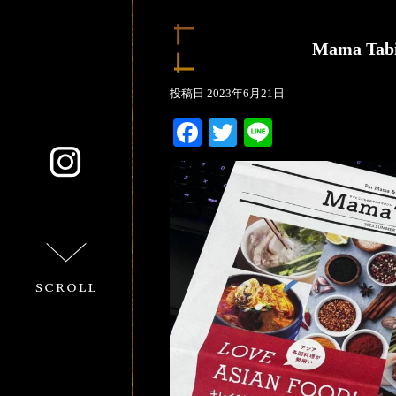
Mama 
投稿日
2023年6月21日
Facebook
Twitter
Line