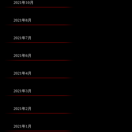
2021年10月
2021年8月
2021年7月
2021年6月
2021年4月
2021年3月
2021年2月
2021年1月