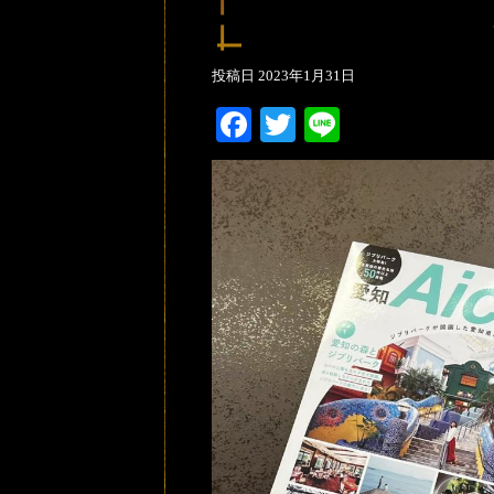
投稿日
2023年1月31日
Facebook
Twitter
Line