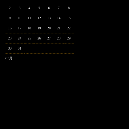
2
3
4
5
6
7
8
9
10
11
12
13
14
15
16
17
18
19
20
21
22
23
24
25
26
27
28
29
30
31
« 5月