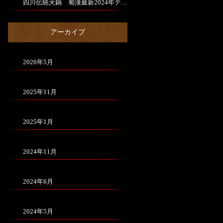
四川伝統火鍋 蜀漢最新2024年テレビＣＭ15秒と30秒完成しました。
アーカイブ
2026年5月
2025年11月
2025年1月
2024年11月
2024年6月
2024年5月