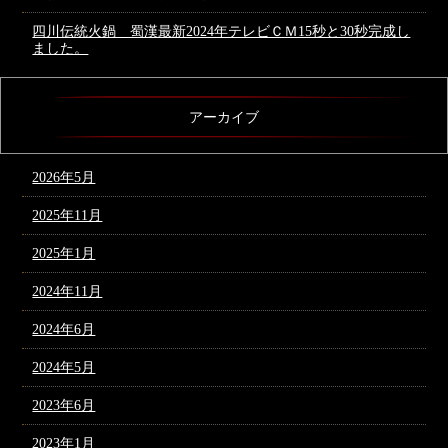
四川伝統火鍋 蜀漢最新2024年テレビＣＭ15秒と30秒完成し
ました。
アーカイブ
2026年5月
2025年11月
2025年1月
2024年11月
2024年6月
2024年5月
2023年6月
2023年1月