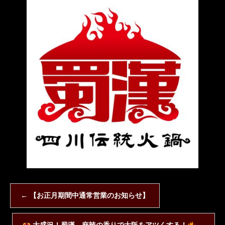
←
【お正月期間中通常営業のお知らせ】