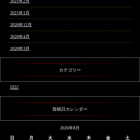
2021年2月
2021年1月
2020年12月
2020年4月
2020年3月
カテゴリー
日記
投稿日カレンダー
2026年8月
日
月
火
水
木
金
土