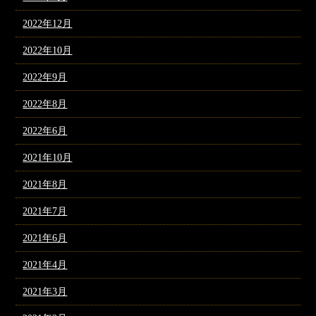
2022年12月
2022年10月
2022年9月
2022年8月
2022年6月
2021年10月
2021年8月
2021年7月
2021年6月
2021年4月
2021年3月