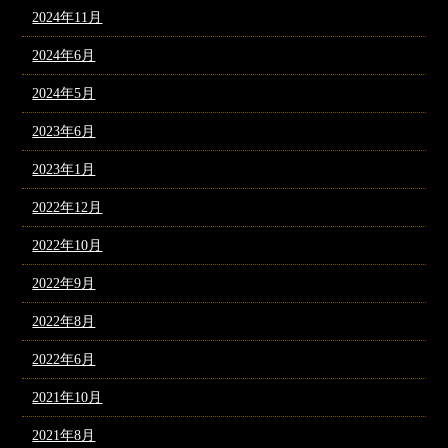
2024年11月
2024年6月
2024年5月
2023年6月
2023年1月
2022年12月
2022年10月
2022年9月
2022年8月
2022年6月
2021年10月
2021年8月