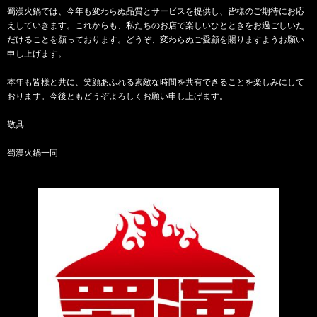
蜀漢火鍋では、今年も変わらぬ品質とサービスを提供し、皆様のご期待にお応
えしていきます。これからも、私たちのお店で楽しいひとときをお過ごしいた
だけることを願っております。どうぞ、変わらぬご愛顧を賜りますようお願い
申し上げます。
本年も皆様と共に、笑顔あふれる素敵な時間を共有できることを楽しみにして
おります。今後ともどうぞよろしくお願い申し上げます。
敬具
蜀漢火鍋一同