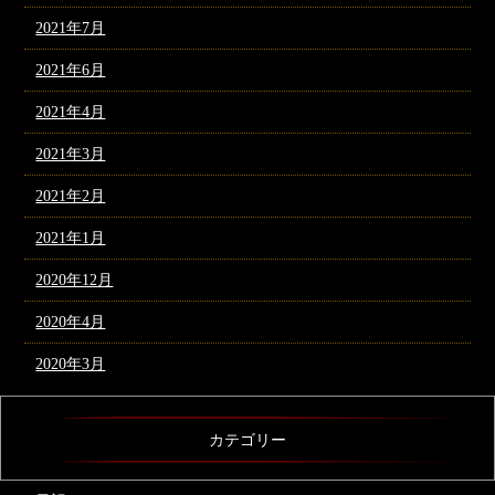
2021年7月
2021年6月
2021年4月
2021年3月
2021年2月
2021年1月
2020年12月
2020年4月
2020年3月
カテゴリー