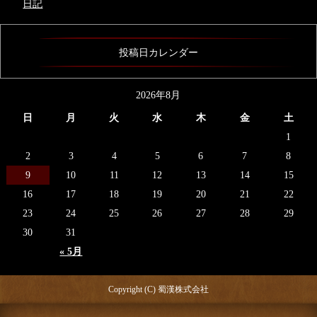
日記
投稿日カレンダー
2026年8月
日
月
火
水
木
金
土
1
2
3
4
5
6
7
8
9
10
11
12
13
14
15
16
17
18
19
20
21
22
23
24
25
26
27
28
29
30
31
« 5月
Copyright (C) 蜀漢株式会社