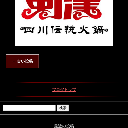
←
古い投稿
ブログトップ
最近の投稿